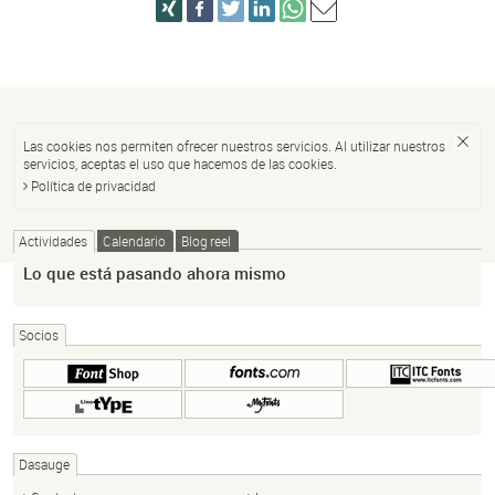
Las cookies nos permiten ofrecer nuestros servicios. Al utilizar nuestros
servicios, aceptas el uso que hacemos de las cookies.
Política de privacidad
Actividades
Calendario
Blog reel
Lo que está pasando ahora mismo
Socios
Dasauge