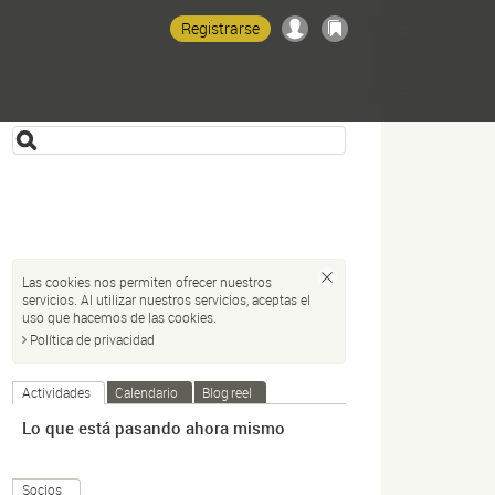
Registrarse
Las cookies nos permiten ofrecer nuestros
servicios. Al utilizar nuestros servicios, aceptas el
uso que hacemos de las cookies.
Política de privacidad
Actividades
Calendario
Blog reel
Lo que está pasando ahora mismo
Socios