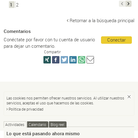
1
2
Retornar a la búsqueda principal
Comentarios
Conéctate por favor con tu cuenta de usuario
Conectar
para dejar un comentario.
Compartir
Las cookies nos permiten ofrecer nuestros servicios. Al utilizar nuestros
servicios, aceptas el uso que hacemos de las cookies.
Política de privacidad
Actividades
Calendario
Blog reel
Lo que está pasando ahora mismo