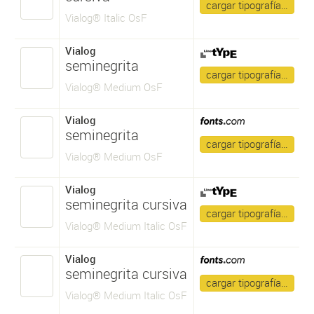
cargar tipografía…
Vialog® Italic OsF
Vialog
seminegrita
cargar tipografía…
Vialog® Medium OsF
Vialog
seminegrita
cargar tipografía…
Vialog® Medium OsF
Vialog
seminegrita cursiva
cargar tipografía…
Vialog® Medium Italic OsF
Vialog
seminegrita cursiva
cargar tipografía…
Vialog® Medium Italic OsF