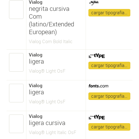
Vialog
negrita cursiva
cargar tipografía…
Com
(latino/Extended
European)
Vialog Com Bold Italic
Vialog
ligera
cargar tipografía…
Vialog® Light OsF
Vialog
ligera
cargar tipografía…
Vialog® Light OsF
Vialog
ligera cursiva
cargar tipografía…
Vialog® Light Italic OsF