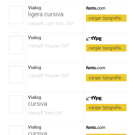
Vialog
ligera cursiva
cargar tipografía…
Vialog® Light Italic OsF
Vialog
Vialog® Regular OsF
cargar tipografía…
Vialog
Vialog® Regular OsF
cargar tipografía…
Vialog
cursiva
cargar tipografía…
Vialog® Italic OsF
Vialog
cursiva