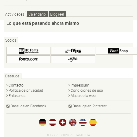
Actividades
Calendario
Blog reel
Lo que está pasando ahora mismo
Socios
Dasauge
Contacto
Impressum
Política de privacidad
Condiciones de uso
Enlázanos
Mapa de la web
Dasauge en Facebook
Dasauge en Pinterest
©1997—2026 ZERAMEDIA