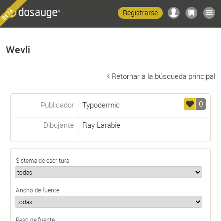
Registrarse
Wevli
Retornar a la búsqueda principal
0
Publicador
Typodermic
Dibujante
Ray Larabie
Sistema de escritura
Ancho de fuente
Peso de fuente