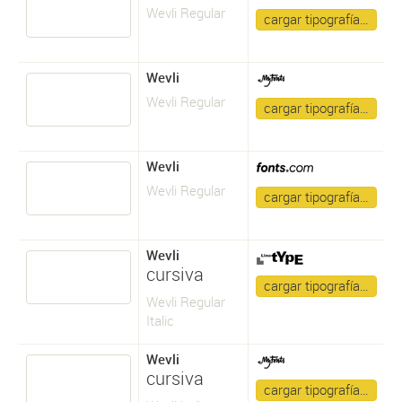
Wevli Regular
cargar tipografía…
Wevli
Wevli Regular
cargar tipografía…
Wevli
Wevli Regular
cargar tipografía…
Wevli
cursiva
cargar tipografía…
Wevli Regular
Italic
Wevli
cursiva
cargar tipografía…