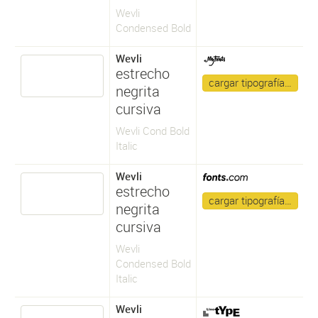
Wevli
Condensed Bold
Wevli
estrecho
cargar tipografía…
negrita
cursiva
Wevli Cond Bold
Italic
Wevli
estrecho
cargar tipografía…
negrita
cursiva
Wevli
Condensed Bold
Italic
Wevli