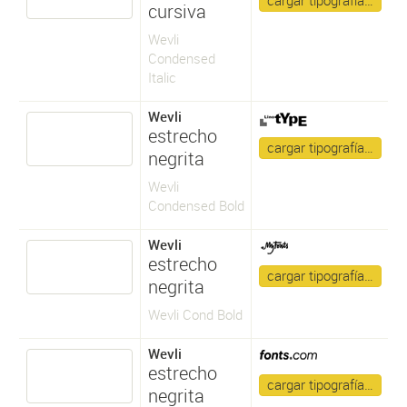
cargar tipografía…
cursiva
Wevli
Condensed
Italic
Wevli
estrecho
cargar tipografía…
negrita
Wevli
Condensed Bold
Wevli
estrecho
cargar tipografía…
negrita
Wevli Cond Bold
Wevli
estrecho
cargar tipografía…
negrita