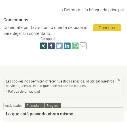
Retornar a la búsqueda principal
Comentarios
Conéctate por favor con tu cuenta de usuario
Conectar
para dejar un comentario.
Compartir
Las cookies nos permiten ofrecer nuestros servicios. Al utilizar nuestros
servicios, aceptas el uso que hacemos de las cookies.
Política de privacidad
Actividades
Calendario
Blog reel
Lo que está pasando ahora mismo