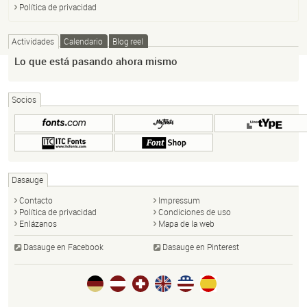
Política de privacidad
Actividades
Calendario
Blog reel
Lo que está pasando ahora mismo
Socios
Dasauge
Contacto
Impressum
Política de privacidad
Condiciones de uso
Enlázanos
Mapa de la web
Dasauge en Facebook
Dasauge en Pinterest