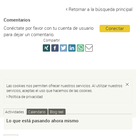
Retornar a la búsqueda principal
Comentarios
Conéctate por favor con tu cuenta de usuario
Conectar
para dejar un comentario.
Compartir
Las cookies nos permiten ofrecer nuestros servicios. Al utilizar nuestros
servicios, aceptas el uso que hacemos de las cookies.
Política de privacidad
Actividades
Calendario
Blog reel
Lo que está pasando ahora mismo