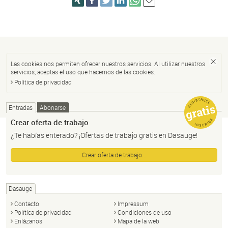
Las cookies nos permiten ofrecer nuestros servicios. Al utilizar nuestros
servicios, aceptas el uso que hacemos de las cookies.
Política de privacidad
Entradas
Abonarse
Crear oferta de trabajo
¿Te habías enterado? ¡Ofertas de trabajo gratis en Dasauge!
Crear oferta de trabajo…
Dasauge
Contacto
Impressum
Política de privacidad
Condiciones de uso
Enlázanos
Mapa de la web