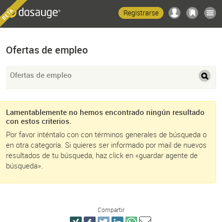
Registrarse
Ofertas de empleo
Ofertas de empleo
Lamentablemente no hemos encontrado ningún resultado
con estos criterios.
Por favor inténtalo con con términos generales de búsqueda o
en otra categoría. Si quieres ser informado por mail de nuevos
resultados de tu búsqueda, haz click en «guardar agente de
búsqueda».
Compartir