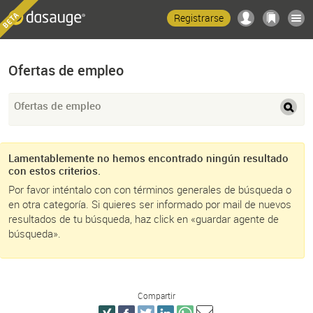
Registrarse
Ofertas de empleo
Ofertas de empleo
Lamentablemente no hemos encontrado ningún resultado
con estos criterios.
Por favor inténtalo con con términos generales de búsqueda o
en otra categoría. Si quieres ser informado por mail de nuevos
resultados de tu búsqueda, haz click en «guardar agente de
búsqueda».
Compartir