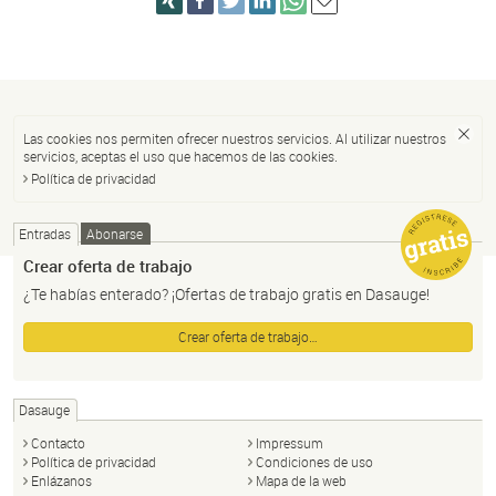
Las cookies nos permiten ofrecer nuestros servicios. Al utilizar nuestros
servicios, aceptas el uso que hacemos de las cookies.
Política de privacidad
Entradas
Abonarse
Crear oferta de trabajo
¿Te habías enterado? ¡Ofertas de trabajo gratis en Dasauge!
Crear oferta de trabajo…
Dasauge
Contacto
Impressum
Política de privacidad
Condiciones de uso
Enlázanos
Mapa de la web