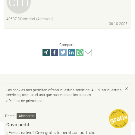
40597 Düsseldorf (Alemania)
06-10-2005
Compartir
Las cookies nos permiten ofrecer nuestros servicios. Al utilizar nuestros
servicios, aceptas el uso que hacemos de las cookies.
Política de privacidad
Únete
Abonarse
Crear perfil
¿Eres creativo? Crea gratis tu perfil con portfolio.