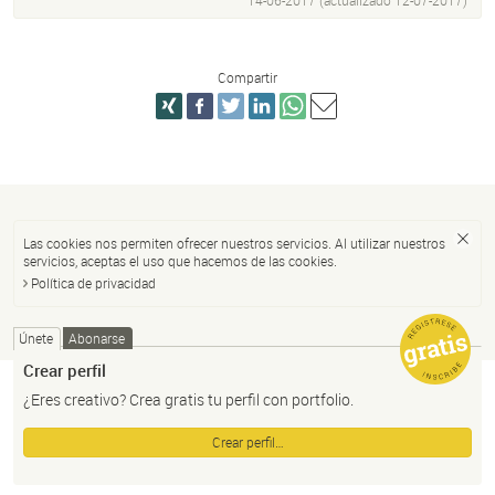
14-06-2017 (actualizado
12-07-2017
)
Compartir
Las cookies nos permiten ofrecer nuestros servicios. Al utilizar nuestros
servicios, aceptas el uso que hacemos de las cookies.
Política de privacidad
Únete
Abonarse
Crear perfil
¿Eres creativo? Crea gratis tu perfil con portfolio.
Crear perfil…