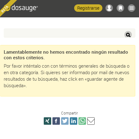
Registrarse
Lamentablemente no hemos encontrado ningún resultado
con estos criterios.
Por favor inténtalo con con términos generales de búsqueda o
en otra categoría. Si quieres ser informado por mail de nuevos
resultados de tu búsqueda, haz click en «guardar agente de
búsqueda».
Compartir