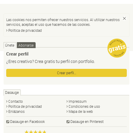
Las cookies nos permiten ofrecer nuestros servicios. Al utilizar nuestros
servicios, aceptas el uso que hacemos de las cookies.
Política de privacidad
Únete
Abonarse
Crear perfil
¿Eres creativo? Crea gratis tu perfil con portfolio.
Crear perfil…
Dasauge
Contacto
Impressum
Política de privacidad
Condiciones de uso
Enlázanos
Mapa de la web
Dasauge en Facebook
Dasauge en Pinterest