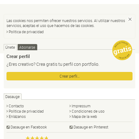
Las cookies nos permiten ofrecer nuestros servicios. Al utilizar nuestros
servicios, aceptas el uso que hacemos de las cookies.
Política de privacidad
Únete
Abonarse
Crear perfil
¿Eres creativo? Crea gratis tu perfil con portfolio.
Crear perfil…
Dasauge
Contacto
Impressum
Política de privacidad
Condiciones de uso
Enlázanos
Mapa de la web
Dasauge en Facebook
Dasauge en Pinterest