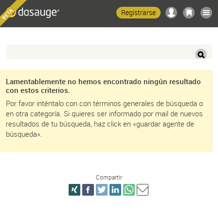
Registrarse
Lamentablemente no hemos encontrado ningún resultado
con estos criterios.
Por favor inténtalo con con términos generales de búsqueda o
en otra categoría. Si quieres ser informado por mail de nuevos
resultados de tu búsqueda, haz click en «guardar agente de
búsqueda».
Compartir