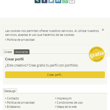
Las cookies nos permiten ofrecer nuestros servicios. Al utilizar nuestros
servicios, aceptas el uso que hacemos de las cookies.
Política de privacidad
Únete
Abonarse
Crear perfil
¿Eres creativo? Crea gratis tu perfil con portfolio.
Crear perfil…
Dasauge
Contacto
Impressum
Política de privacidad
Condiciones de uso
Enlázanos
Mapa de la web