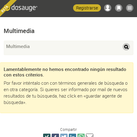
Registrarse
Multimedia
Multimedia
Lamentablemente no hemos encontrado ningún resultado
con estos criterios.
Por favor inténtalo con con términos generales de búsqueda o
en otra categoría. Si quieres ser informado por mail de nuevos
resultados de tu búsqueda, haz click en «guardar agente de
búsqueda».
Compartir