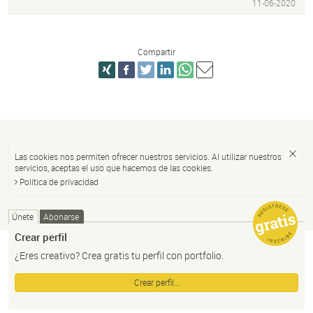
11-06-2020
Compartir
Las cookies nos permiten ofrecer nuestros servicios. Al utilizar nuestros
servicios, aceptas el uso que hacemos de las cookies.
Política de privacidad
Únete
Abonarse
Crear perfil
¿Eres creativo? Crea gratis tu perfil con portfolio.
Crear perfil…