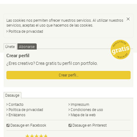
Las cookies nos permiten ofrecer nuestros servicios. Al utilizar nuestros
servicios, aceptas el uso que hacemos de las cookies.
Política de privacidad
Únete
Abonarse
Crear perfil
¿Eres creativo? Crea gratis tu perfil con portfolio.
Crear perfil…
Dasauge
Contacto
Impressum
Política de privacidad
Condiciones de uso
Enlázanos
Mapa de la web
Dasauge en Facebook
Dasauge en Pinterest