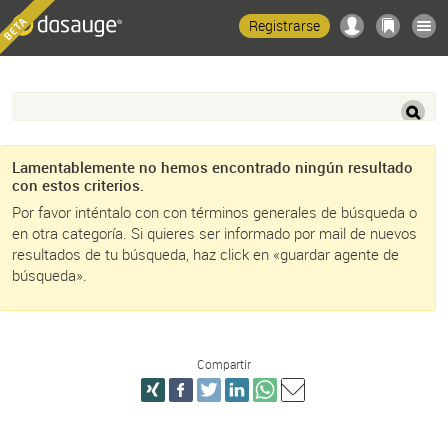
Registrarse
Lamentablemente no hemos encontrado ningún resultado
con estos criterios.
Por favor inténtalo con con términos generales de búsqueda o
en otra categoría. Si quieres ser informado por mail de nuevos
resultados de tu búsqueda, haz click en «guardar agente de
búsqueda».
Compartir