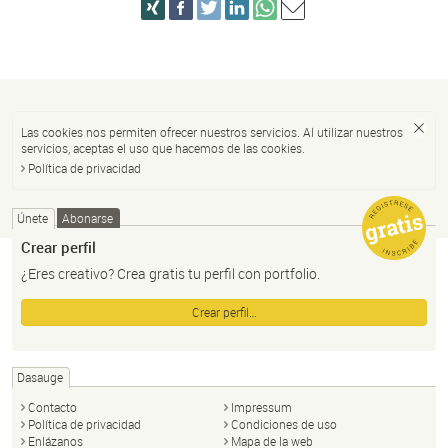
Las cookies nos permiten ofrecer nuestros servicios. Al utilizar nuestros
servicios, aceptas el uso que hacemos de las cookies.
Política de privacidad
Únete
Abonarse
Crear perfil
¿Eres creativo? Crea gratis tu perfil con portfolio.
Crear perfil…
Dasauge
Contacto
Impressum
Política de privacidad
Condiciones de uso
Enlázanos
Mapa de la web