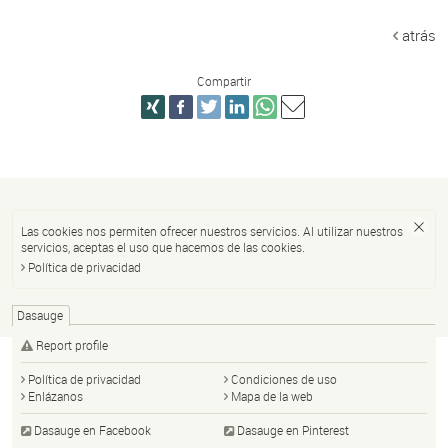
atrás
Compartir
Las cookies nos permiten ofrecer nuestros servicios. Al utilizar nuestros
servicios, aceptas el uso que hacemos de las cookies.
Política de privacidad
Dasauge
Report profile
Política de privacidad
Condiciones de uso
Enlázanos
Mapa de la web
Dasauge en Facebook
Dasauge en Pinterest