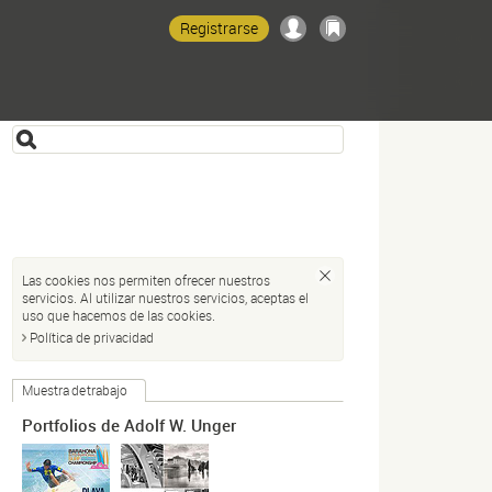
Registrarse
Las cookies nos permiten ofrecer nuestros
servicios. Al utilizar nuestros servicios, aceptas el
uso que hacemos de las cookies.
Política de privacidad
Muestra de trabajo
Portfolios de Adolf W. Unger