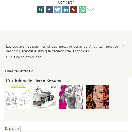
Compartir
Las cookies nos permiten ofrecer nuestros servicios. Al utilizar nuestros
servicios, aceptas el uso que hacemos de las cookies.
Política de privacidad
Muestra de trabajo
Portfolios de Heike Kessler
Dasauge