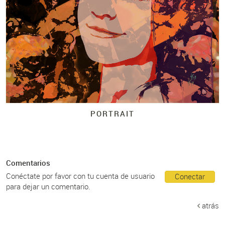
PORTRAIT
Comentarios
Conéctate por favor con tu cuenta de usuario
Conectar
para dejar un comentario.
atrás