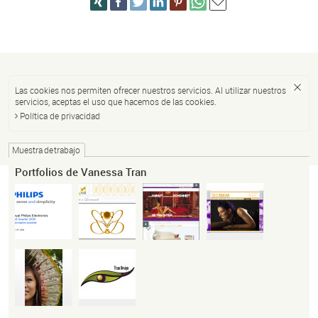
Las cookies nos permiten ofrecer nuestros servicios. Al utilizar nuestros
servicios, aceptas el uso que hacemos de las cookies.
Política de privacidad
Muestra de trabajo
Portfolios de Vanessa Tran