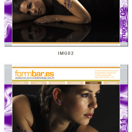
IMG02