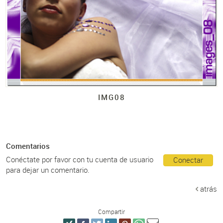
IMG08
Comentarios
Conéctate por favor con tu cuenta de usuario
Conectar
para dejar un comentario.
atrás
Compartir