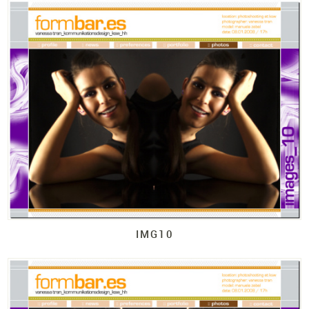
IMG10