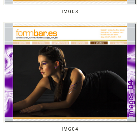
IMG03
IMG04