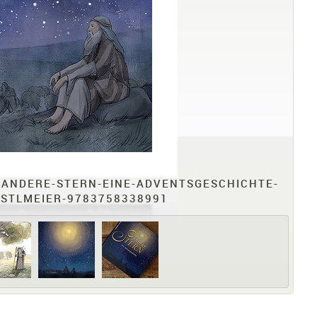
-ANDERE-STERN-EINE-ADVENTSGESCHICHTE-
STLMEIER-9783758338991