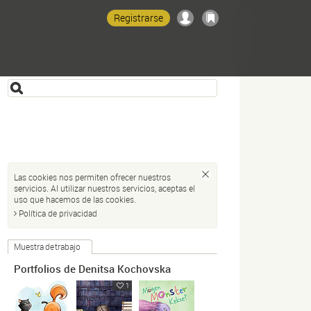
Registrarse
Las cookies nos permiten ofrecer nuestros
servicios. Al utilizar nuestros servicios, aceptas el
uso que hacemos de las cookies.
Política de privacidad
Muestra de trabajo
Portfolios de Denitsa Kochovska
1