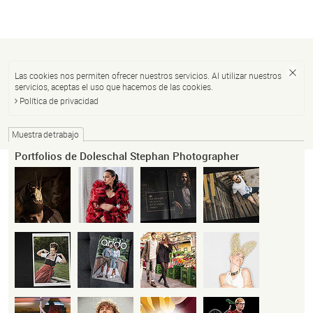
Las cookies nos permiten ofrecer nuestros servicios. Al utilizar nuestros
servicios, aceptas el uso que hacemos de las cookies.
Política de privacidad
Muestra de trabajo
Portfolios de Doleschal Stephan Photographer