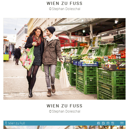
WIEN ZU FUSS
©Stephan Doleschal
WIEN ZU FUSS
©Stephan Doleschal