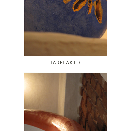
TADELAKT 7