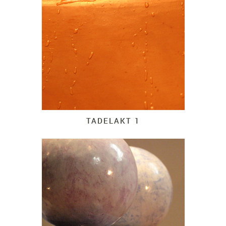
TADELAKT 1