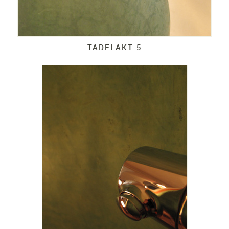
TADELAKT 5