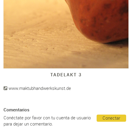
TADELAKT 3
www.maktubhandwerkskunst.de
Comentarios
Conéctate por favor con tu cuenta de usuario
Conectar
para dejar un comentario.