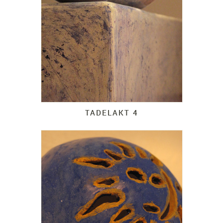
TADELAKT 4