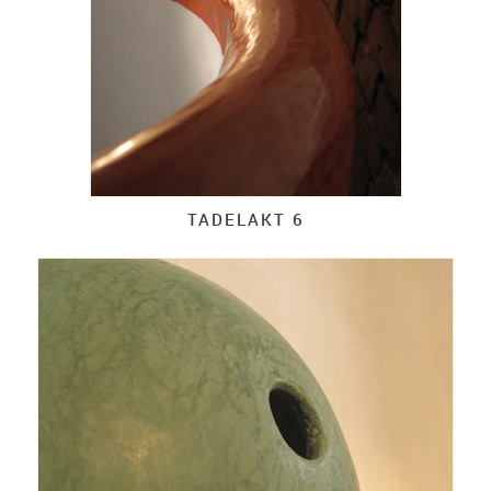
TADELAKT 6