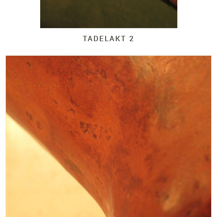
TADELAKT 2