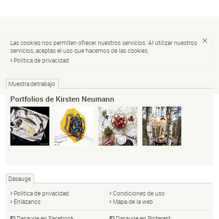
Las cookies nos permiten ofrecer nuestros servicios. Al utilizar nuestros
servicios, aceptas el uso que hacemos de las cookies.
Política de privacidad
Muestra de trabajo
Portfolios de Kirsten Neumann
Dasauge
Política de privacidad
Condiciones de uso
Enlázanos
Mapa de la web
Dasauge en Facebook
Dasauge en Pinterest