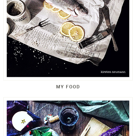
MY FOOD