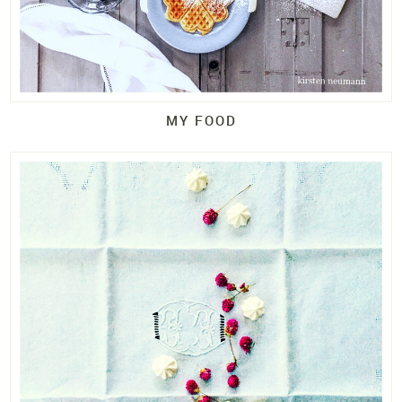
MY FOOD