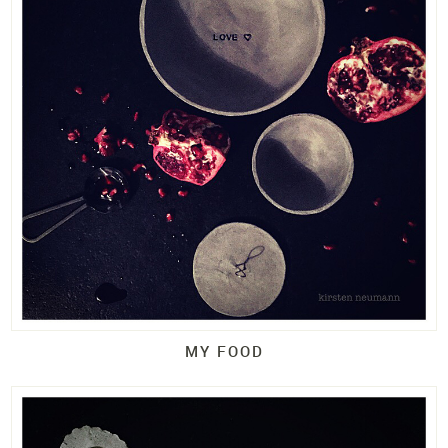
MY FOOD