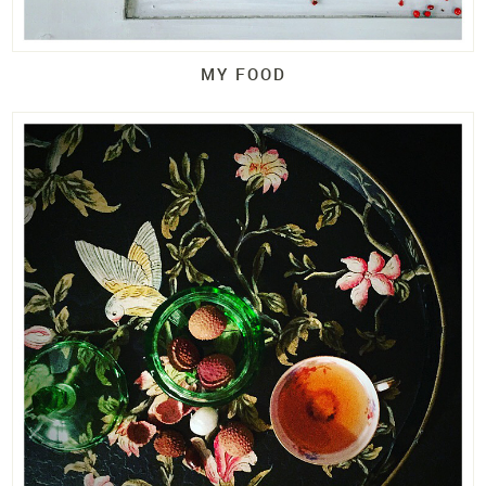
MY FOOD