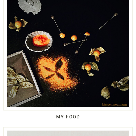
MY FOOD