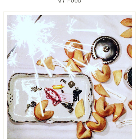
MY FOOD