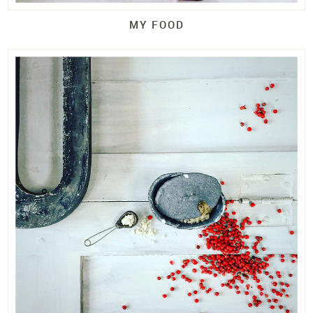
MY FOOD