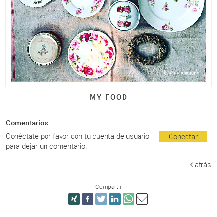
MY FOOD
Comentarios
Conéctate por favor con tu cuenta de usuario
Conectar
para dejar un comentario.
atrás
Compartir