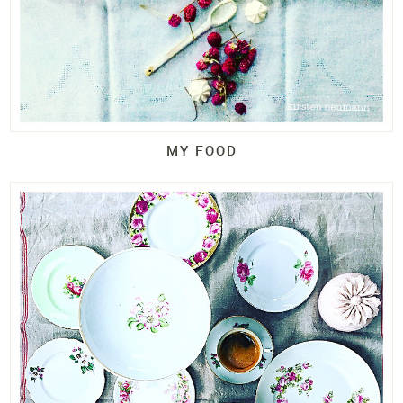
MY FOOD