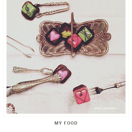
MY FOOD