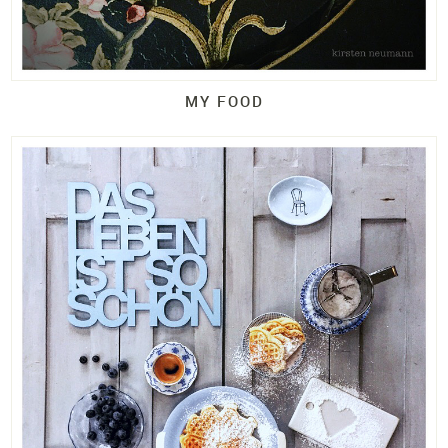
MY FOOD