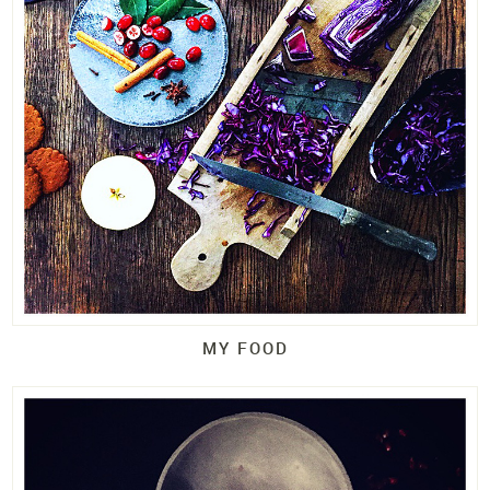
MY FOOD