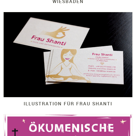
WIESBADEN
ILLUSTRATION FÜR FRAU SHANTI