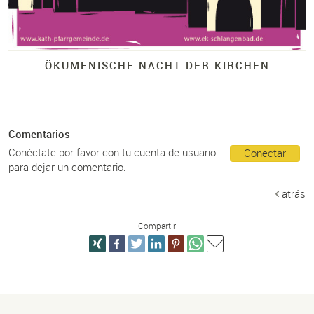
ÖKUMENISCHE NACHT DER KIRCHEN
Comentarios
Conéctate por favor con tu cuenta de usuario
Conectar
para dejar un comentario.
atrás
Compartir