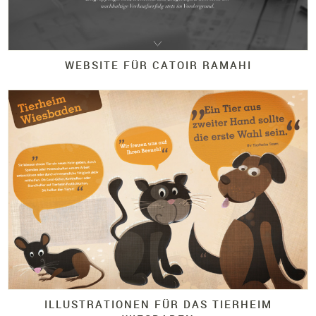
WEBSITE FÜR CATOIR RAMAHI
ILLUSTRATIONEN FÜR DAS TIERHEIM