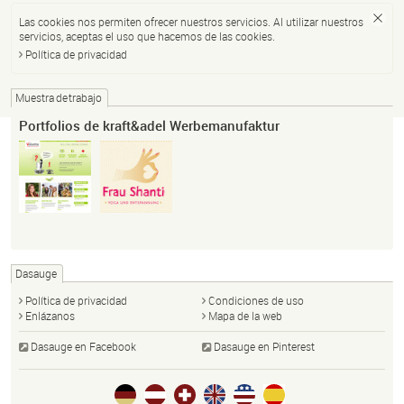
Las cookies nos permiten ofrecer nuestros servicios. Al utilizar nuestros
servicios, aceptas el uso que hacemos de las cookies.
Política de privacidad
Muestra de trabajo
Portfolios de kraft&adel Werbemanufaktur
Dasauge
Política de privacidad
Condiciones de uso
Enlázanos
Mapa de la web
Dasauge en Facebook
Dasauge en Pinterest