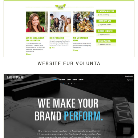
WEBSITE FÜR VOLUNTA