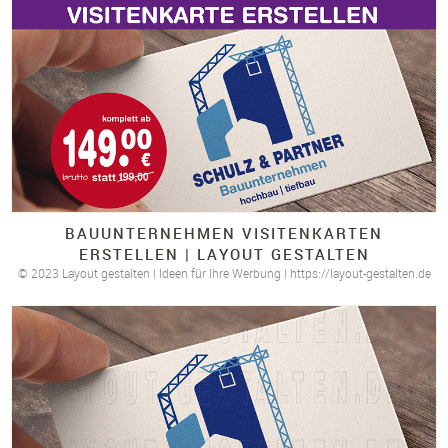
BAUUNTERNEHMEN VISITENKARTEN
ERSTELLEN |
LAYOUT GESTALTEN
© 2023 Layout gestalten | Ideen für Ihre Werbung | https://layout-gestalten.de