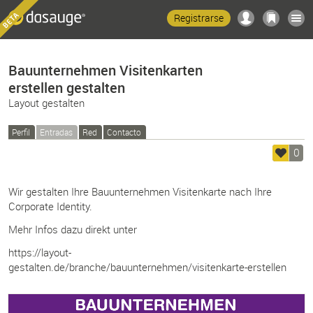
Registrarse
Bauunternehmen Visitenkarten
erstellen gestalten
Layout gestalten
Perfil
Entradas
Red
Contacto
0
Wir gestalten Ihre Bauunternehmen Visitenkarte nach Ihre
Corporate Identity.
Mehr Infos dazu direkt unter
https://layout-
gestalten.de/branche/bauunternehmen/visitenkarte-erstellen