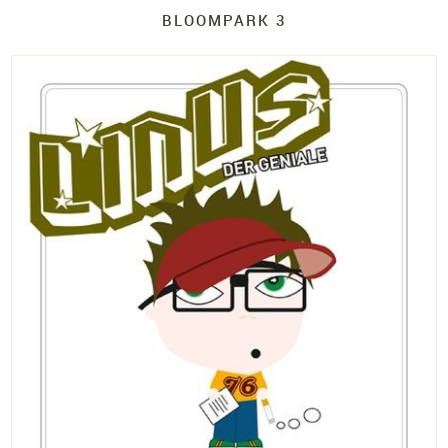
BLOOMPARK 3