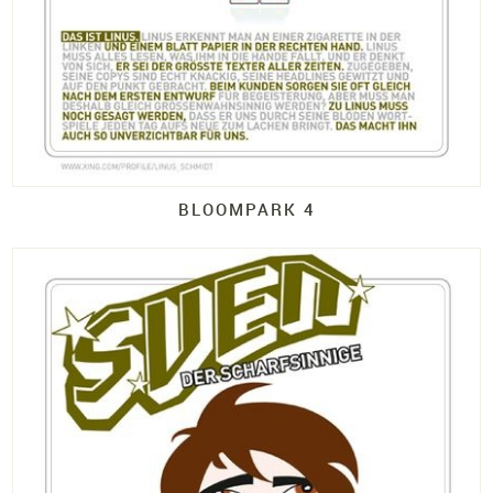
BLOOMPARK 4