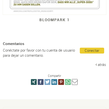
BLOOMPARK 1
Comentarios
Conéctate por favor con tu cuenta de usuario
Conectar
para dejar un comentario.
atrás
Compartir