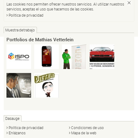
Las cookies nos permiten ofrecer nuestros servicios. Al utilizar nuestros
servicios, aceptas el uso que hacemos de las cookies.
Política de privacidad
Muestra de trabajo
Portfolios de Mathias Vetterlein
Dasauge
Política de privacidad
Condiciones de uso
Enlázanos
Mapa de la web