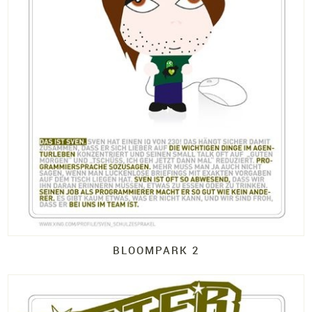
BLOOMPARK 2