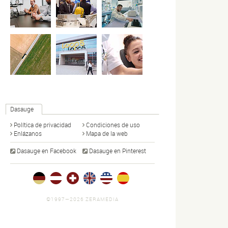
Dasauge
Política de privacidad
Condiciones de uso
Enlázanos
Mapa de la web
Dasauge en Facebook
Dasauge en Pinterest
©1997—2026 ZERAMEDIA