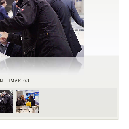
NEHMAK-03