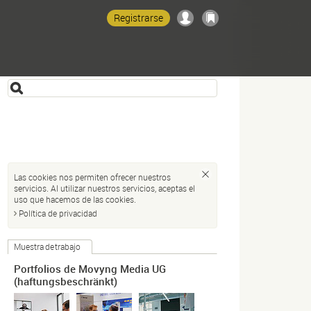
Registrarse
Las cookies nos permiten ofrecer nuestros
servicios. Al utilizar nuestros servicios, aceptas el
uso que hacemos de las cookies.
Política de privacidad
Muestra de trabajo
Portfolios de Movyng Media UG
(haftungsbeschränkt)