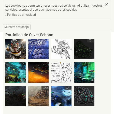
Las cookies nos permiten ofrecer nuestros servicios. Al utilizar nuestros
servicios, aceptas el uso que hacemos de las cookies.
Política de privacidad
Muestra de trabajo
Portfolios de Oliver Schoon
1
2
1