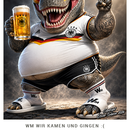
WM WIR KAMEN UND GINGEN :(