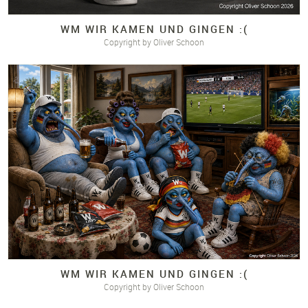
WM WIR KAMEN UND GINGEN :(
Copyright by Oliver Schoon
WM WIR KAMEN UND GINGEN :(
Copyright by Oliver Schoon