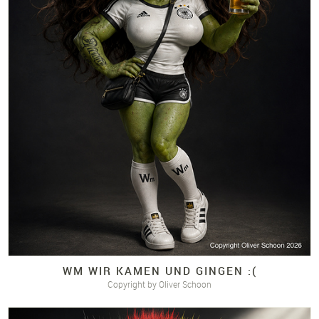
WM WIR KAMEN UND GINGEN :(
Copyright by Oliver Schoon