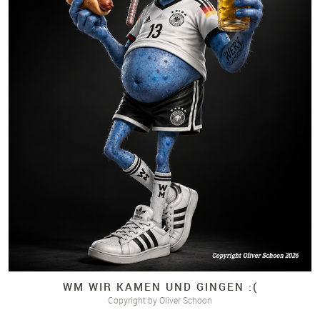
WM WIR KAMEN UND GINGEN :(
Copyright by Oliver Schoon