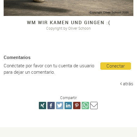
WM WIR KAMEN UND GINGEN :(
Copyright by Oliver Schoon
Comentarios
Conéctate por favor con tu cuenta de usuario
Conectar
para dejar un comentario.
atrás
Compartir