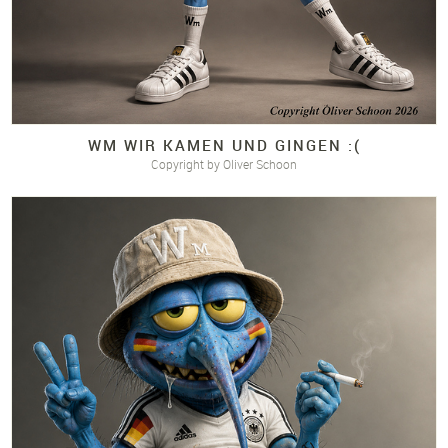
WM WIR KAMEN UND GINGEN :(
Copyright by Oliver Schoon