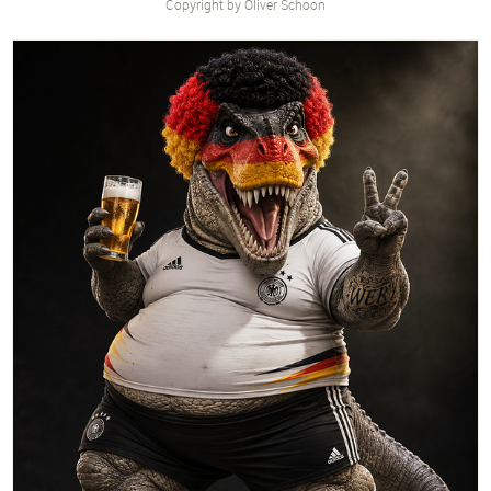
Copyright by Oliver Schoon