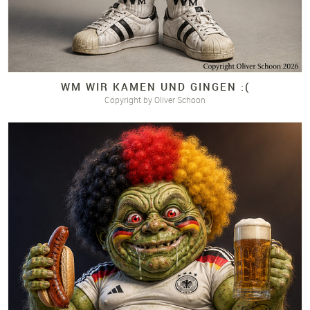
WM WIR KAMEN UND GINGEN :(
Copyright by Oliver Schoon