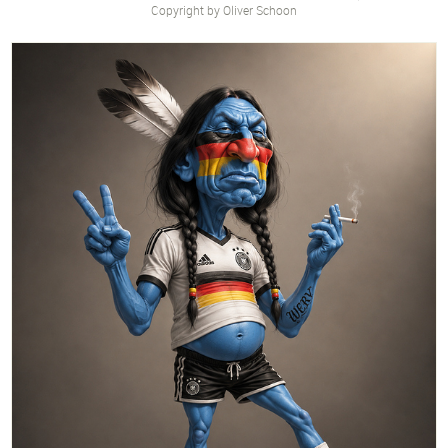
Copyright by Oliver Schoon