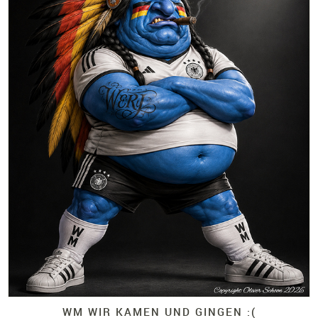
WM WIR KAMEN UND GINGEN :(