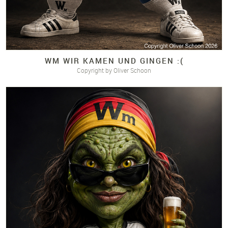
WM WIR KAMEN UND GINGEN :(
Copyright by Oliver Schoon