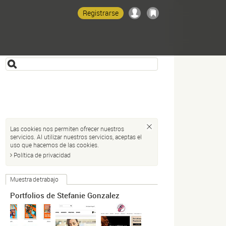
Registrarse
Las cookies nos permiten ofrecer nuestros
servicios. Al utilizar nuestros servicios, aceptas el
uso que hacemos de las cookies.
Política de privacidad
Muestra de trabajo
Portfolios de Stefanie Gonzalez