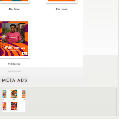
META ADS