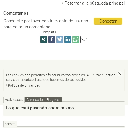
Retornar a la búsqueda principal
Comentarios
Conéctate por favor con tu cuenta de usuario
Conectar
para dejar un comentario.
Compartir
Las cookies nos permiten ofrecer nuestros servicios. Al utilizar nuestros
servicios, aceptas el uso que hacemos de las cookies.
Política de privacidad
Actividades
Calendario
Blog reel
Lo que está pasando ahora mismo
Socios