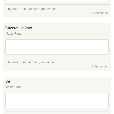
Dibujante:
Eran Bachrach
,
Ido Zemach
3 Secciones
Caveret Hollow
MasterFont
Dibujante:
Eran Bachrach
,
Ido Zemach
2 Secciones
Be
MasterFont