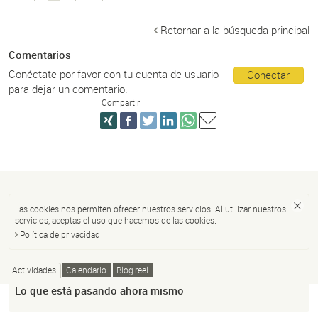
Retornar a la búsqueda principal
Comentarios
Conéctate por favor con tu cuenta de usuario
Conectar
para dejar un comentario.
Compartir
Las cookies nos permiten ofrecer nuestros servicios. Al utilizar nuestros
servicios, aceptas el uso que hacemos de las cookies.
Política de privacidad
Actividades
Calendario
Blog reel
Lo que está pasando ahora mismo