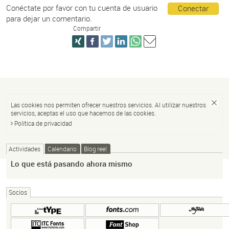
Conéctate por favor con tu cuenta de usuario
Conectar
para dejar un comentario.
Compartir
Las cookies nos permiten ofrecer nuestros servicios. Al utilizar nuestros
servicios, aceptas el uso que hacemos de las cookies.
Política de privacidad
Actividades
Calendario
Blog reel
Lo que está pasando ahora mismo
Socios