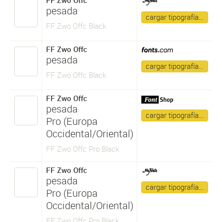
FF Zwo Offc
pesada
cargar tipografía…
FF Zwo Offc Black
FF Zwo Offc
pesada
cargar tipografía…
FF Zwo Offc Black
FF Zwo Offc
pesada
cargar tipografía…
Pro (Europa
Occidental/Oriental)
FF Zwo Offc Pro Black
FF Zwo Offc
pesada
cargar tipografía…
Pro (Europa
Occidental/Oriental)
FF Zwo Offc Pro Black