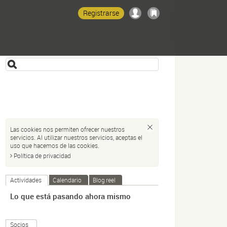
Registrarse
Las cookies nos permiten ofrecer nuestros
servicios. Al utilizar nuestros servicios, aceptas el
uso que hacemos de las cookies.
Política de privacidad
Actividades
Calendario
Blog reel
Lo que está pasando ahora mismo
Socios