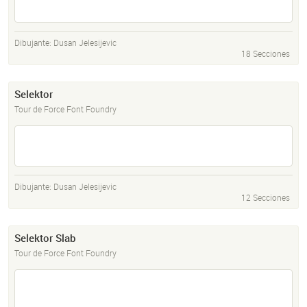
Dibujante:
Dusan Jelesijevic
18 Secciones
Selektor
Tour de Force Font Foundry
Dibujante:
Dusan Jelesijevic
12 Secciones
Selektor Slab
Tour de Force Font Foundry