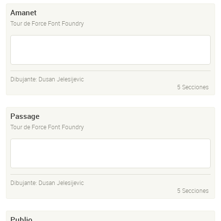
Amanet
Tour de Force Font Foundry
Dibujante:
Dusan Jelesijevic
5 Secciones
Passage
Tour de Force Font Foundry
Dibujante:
Dusan Jelesijevic
5 Secciones
Publio