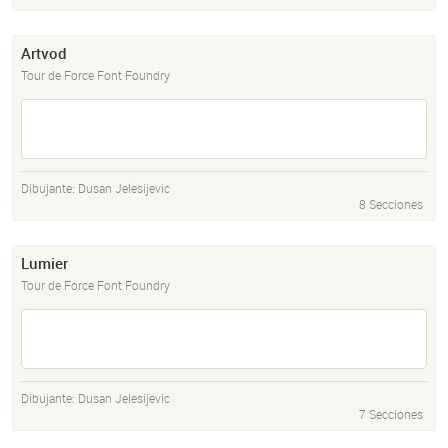
Artvod
Tour de Force Font Foundry
Dibujante:
Dusan Jelesijevic
8 Secciones
Lumier
Tour de Force Font Foundry
Dibujante:
Dusan Jelesijevic
7 Secciones