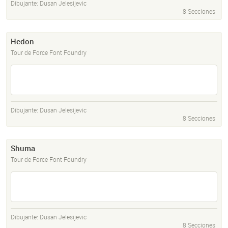
Dibujante:
Dusan Jelesijevic
8 Secciones
Hedon
Tour de Force Font Foundry
Dibujante:
Dusan Jelesijevic
8 Secciones
Shuma
Tour de Force Font Foundry
Dibujante:
Dusan Jelesijevic
8 Secciones