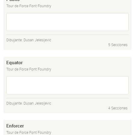
Tour de Force Font Foundry
Dibujante:
Dusan Jelesijevic
5 Secciones
Equator
Tour de Force Font Foundry
Dibujante:
Dusan Jelesijevic
4 Secciones
Enforcer
Tour de Force Font Foundry