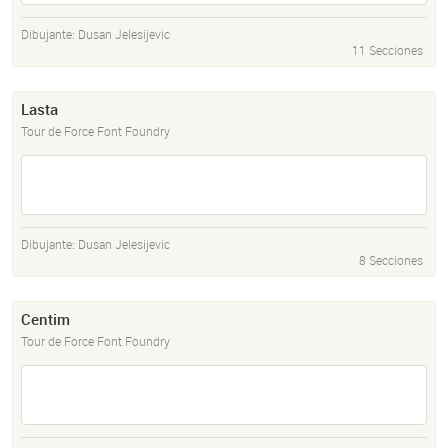
Dibujante:
Dusan Jelesijevic
11 Secciones
Lasta
Tour de Force Font Foundry
Dibujante:
Dusan Jelesijevic
8 Secciones
Centim
Tour de Force Font Foundry