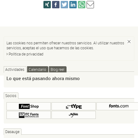
Las cookies nos permiten ofrecer nuestros servicios. Al utilizar nuestros
servicios, aceptas el uso que hacemos de las cookies.
Política de privacidad
Actividades
Calendario
Blog reel
Lo que está pasando ahora mismo
Socios
Dasauge