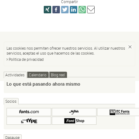
Compartir
Las cookies nos permiten ofrecer nuestros servicios. Al utilizar nuestros
servicios, aceptas el uso que hacemos de las cookies.
Política de privacidad
Actividades
Calendario
Blog reel
Lo que está pasando ahora mismo
Socios
Dasauge