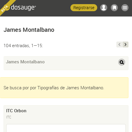
Registrarse
James Montalbano
104 entradas, 1—15:
James Montalbano
Se busca por por Tipografías de James Montalbano.
ITC Orbon
ITC