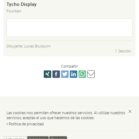
Tycho Display
Fountain
Dibujante:
Lucas Brusquini
1 Sección
Compartir
Las cookies nos permiten ofrecer nuestros servicios. Al utilizar nuestros
servicios, aceptas el uso que hacemos de las cookies.
Política de privacidad