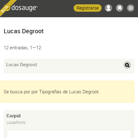
Registrarse
Lucas Degroot
12 entradas, 1—12:
Lucas Degroot
Se busca por por Tipografías de Lucas Degroot.
Corpid
LucasFonts