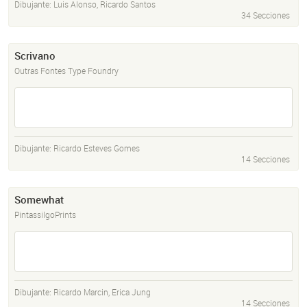
Dibujante:
Luis Alonso
,
Ricardo Santos
34 Secciones
Scrivano
Outras Fontes Type Foundry
Dibujante:
Ricardo Esteves Gomes
14 Secciones
Somewhat
PintassilgoPrints
Dibujante:
Ricardo Marcin
,
Erica Jung
14 Secciones