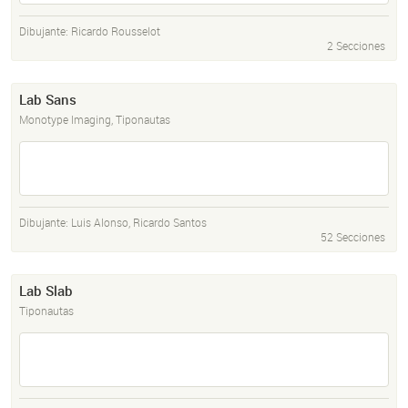
Dibujante:
Ricardo Rousselot
2 Secciones
Lab Sans
Monotype Imaging, Tiponautas
Dibujante:
Luis Alonso
,
Ricardo Santos
52 Secciones
Lab Slab
Tiponautas