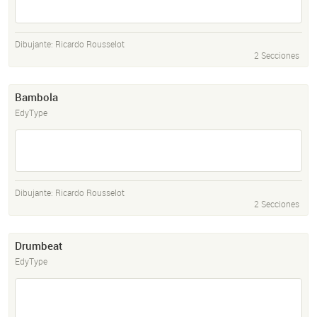
Dibujante:
Ricardo Rousselot
2 Secciones
Bambola
EdyType
Dibujante:
Ricardo Rousselot
2 Secciones
Drumbeat
EdyType