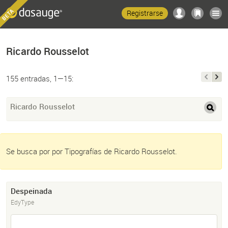
Registrarse
Ricardo Rousselot
155 entradas, 1—15:
Ricardo Rousselot
Se busca por por Tipografías de Ricardo Rousselot.
Despeinada
EdyType