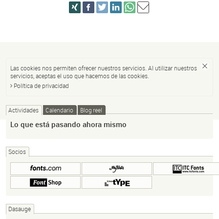
Las cookies nos permiten ofrecer nuestros servicios. Al utilizar nuestros
servicios, aceptas el uso que hacemos de las cookies.
Política de privacidad
Actividades
Calendario
Blog reel
Lo que está pasando ahora mismo
Socios
Dasauge