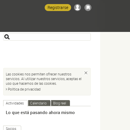
Registrarse
Las cookies nos permiten ofrecer nuestros
servicios. Al utilizar nuestros servicios, aceptas el
uso que hacemos de las cookies.
Política de privacidad
Actividades
Calendario
Blog reel
Lo que está pasando ahora mismo
Socios