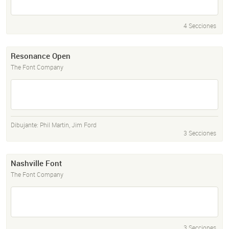
4 Secciones
Resonance Open
The Font Company
Dibujante:
Phil Martin
,
Jim Ford
3 Secciones
Nashville Font
The Font Company
3 Secciones