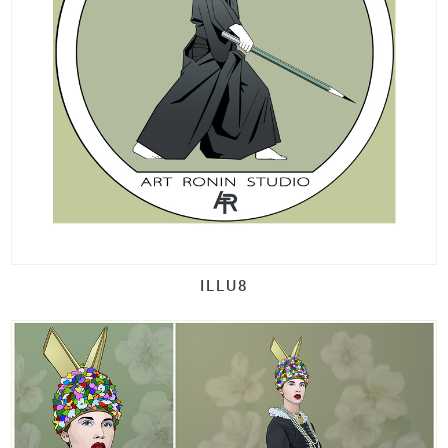
ILLU8