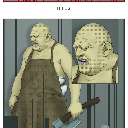
ILLU3