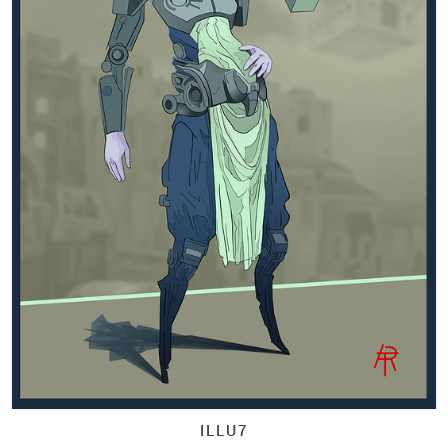
ILLU7