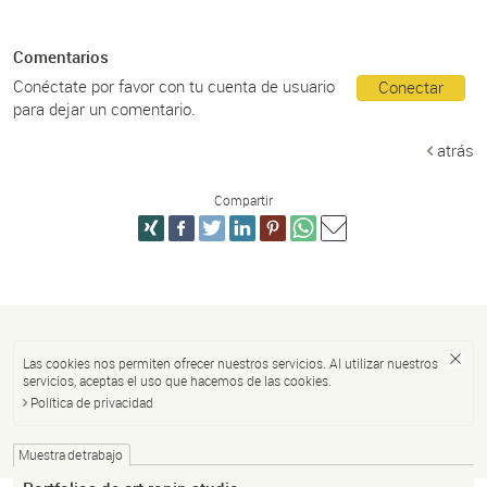
Comentarios
Conéctate por favor con tu cuenta de usuario
Conectar
para dejar un comentario.
atrás
Compartir
Las cookies nos permiten ofrecer nuestros servicios. Al utilizar nuestros
servicios, aceptas el uso que hacemos de las cookies.
Política de privacidad
Muestra de trabajo