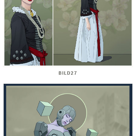
BILD27