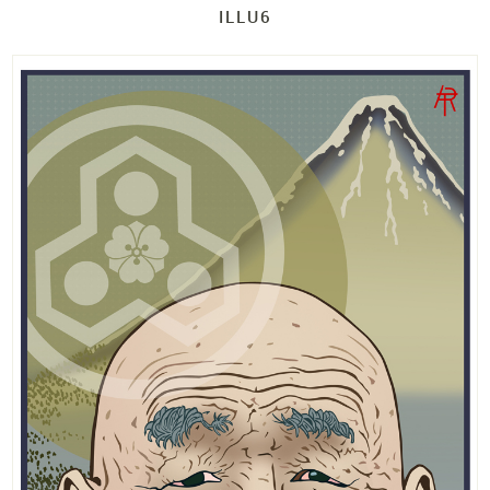
ILLU6