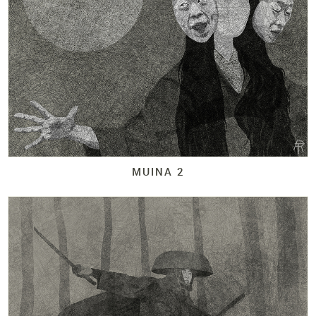
MUINA 2