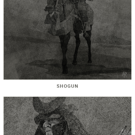
SHOGUN