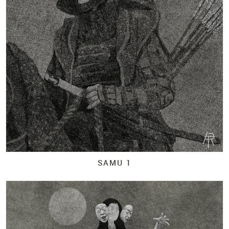
SAMU 1