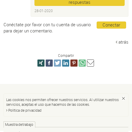
respuestas
28-01-2020
Conéctate por favor con tu cuenta de usuario
Conectar
para dejar un comentario.
atrás
Compartir
Las cookies nos permiten ofrecer nuestros servicios. Al utilizar nuestros
servicios, aceptas el uso que hacemos de las cookies.
Política de privacidad
Muestra de trabajo