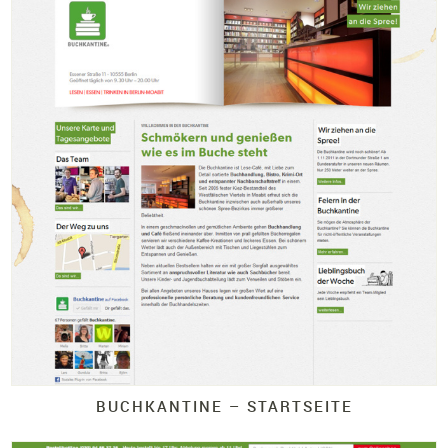
BUCHKANTINE – STARTSEITE