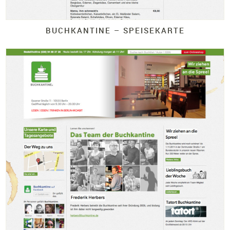
BUCHKANTINE – SPEISEKARTE