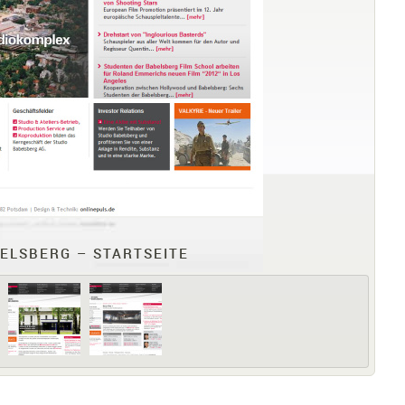
ELSBERG – STARTSEITE