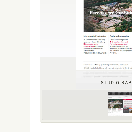
STUDIO BAB