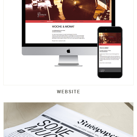
WEBSITE