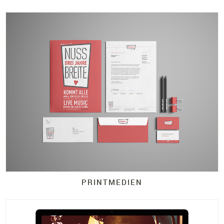
PRINTMEDIEN