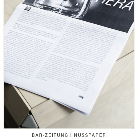
BAR-
ZEITUNG |
NUSSPAPER