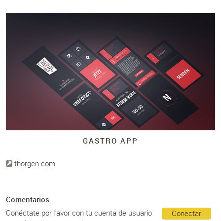
GASTRO APP
thorgen.com
Comentarios
Conéctate por favor con tu cuenta de usuario
Conectar