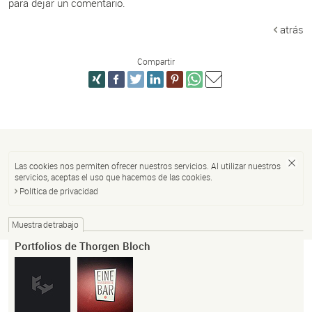
para dejar un comentario.
atrás
Compartir
Las cookies nos permiten ofrecer nuestros servicios. Al utilizar nuestros
servicios, aceptas el uso que hacemos de las cookies.
Política de privacidad
Muestra de trabajo
Portfolios de Thorgen Bloch