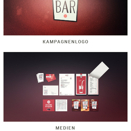
KAMPAGNENLOGO
MEDIEN