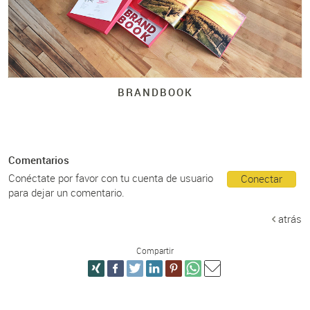
BRANDBOOK
Comentarios
Conéctate por favor con tu cuenta de usuario
Conectar
para dejar un comentario.
atrás
Compartir