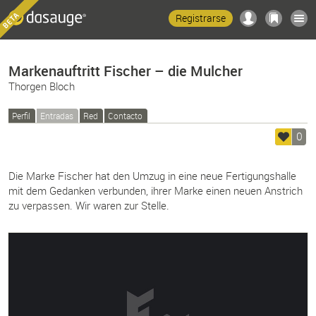
Registrarse
Markenauftritt Fischer – die Mulcher
Thorgen Bloch
Perfil
Entradas
Red
Contacto
0
Die Marke Fischer hat den Umzug in eine neue Fertigungshalle
mit dem Gedanken verbunden, ihrer Marke einen neuen Anstrich
zu verpassen. Wir waren zur Stelle.