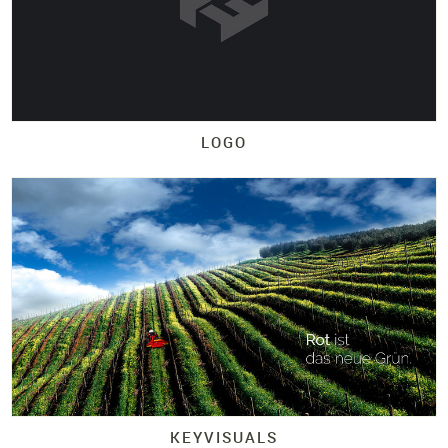
LOGO
KEYVISUALS