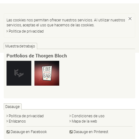
Las cookies nos permiten ofrecer nuestros servicios. Al utilizar nuestros
servicios, aceptas el uso que hacemos de las cookies.
Política de privacidad
Muestra de trabajo
Portfolios de Thorgen Bloch
Dasauge
Política de privacidad
Condiciones de uso
Enlázanos
Mapa de la web
Dasauge en Facebook
Dasauge en Pinterest