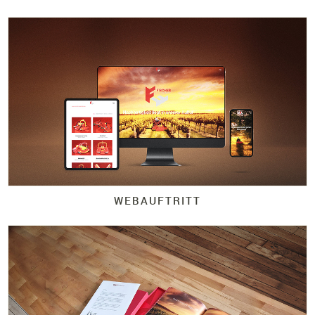
WEBAUFTRITT